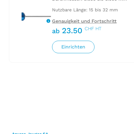
Nutzbare Länge: 15 bis 32 mm
Genauigkeit und Fortschritt
CHF HT
23.50
ab
Einrichten