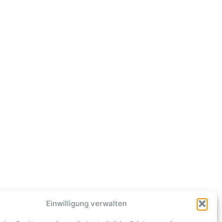
Einwilligung verwalten