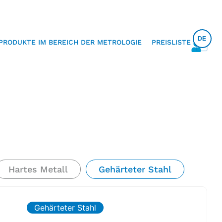
DE
PRODUKTE IM BEREICH DER METROLOGIE
PREISLISTE
Hartes Metall
Gehärteter Stahl
Gehärteter Stahl