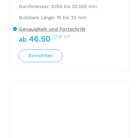
Durchmesser: 0.150 bis 20.000 mm
Nutzbare Länge: 15 bis 32 mm
Genauigkeit und Fortschritt
CHF HT
46.50
ab
Einrichten