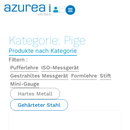
Kategorie: Pige
Produkte nach Kategorie
Filtern :
Pufferlehre
ISO-Messgerät
Gestrahltes Messgerät
Formlehre
Stift
Mini-Gauge
Hartes Metall
Gehärteter Stahl