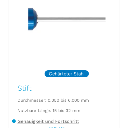
Gehärteter Stahl
Stift
Durchmesser: 0.050 bis 6.000 mm
Nutzbare Länge: 15 bis 32 mm
Genauigkeit und Fortschritt