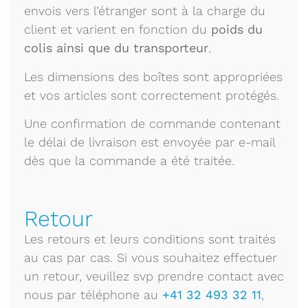
envois vers l’étranger sont à la charge du
client et varient en fonction du
poids du
colis ainsi que du transporteur
.
Les dimensions des boîtes sont appropriées
et vos articles sont correctement protégés.
Une confirmation de commande contenant
le délai de livraison est envoyée par e-mail
dès que la commande a été traitée.
Retour
Les retours et leurs conditions sont traités
au cas par cas. Si vous souhaitez effectuer
un retour, veuillez svp prendre contact avec
nous par téléphone au
+41 32 493 32 11
,