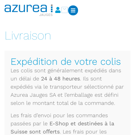
Livraison
Expédition de votre colis
Les colis sont généralement expédiés dans
un délai de
24 à 48 heures
. Ils sont
expédiés via le transporteur sélectionné par
Azurea Jauges SA et l’emballage est défini
selon le montant total de la commande.
Les frais d’envoi pour les commandes
passées par le
E-Shop et destinées à la
Suisse sont oﬀerts
. Les frais pour les