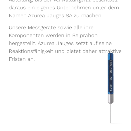
daraus ein eigenes Unternehmen unter dem
Namen Azurea Jauges SA zu machen.
Unsere Messgeräte sowie alle ihre
Komponenten werden in Belprahon
hergestellt. Azurea Jauges setzt auf seine
Reaktionsfähigkeit und bietet daher attraktive
Fristen an.