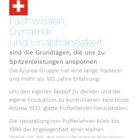
Fachwissen,
Dynamik
und Unabhängigkeit
sind die Grundlagen, die uns zu
Spitzenleistungen anspornen
Die Azurea-Gruppe hat eine lange Tradition
und mehr als 100 Jahre Erfahrung.
Um den eigenen Bedarf zu decken und die
eigene Produktion zu kontrollieren, beschloss
Azurea 1932, glatte Pufferlehren herzustellen.
Die Herstellung von Pufferlehren blieb bis
1998 die Angelegenheit einer kleinen
Abteilung, bis der Verwaltungsrat beschloss,