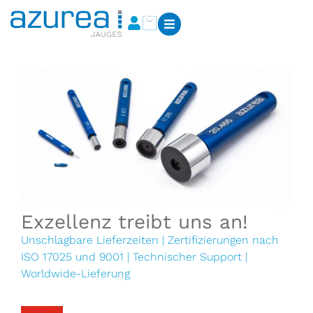
Exzellenz treibt uns an!
Unschlagbare Lieferzeiten | Zertifizierungen nach
ISO 17025 und 9001 | Technischer Support |
Worldwide-Lieferung