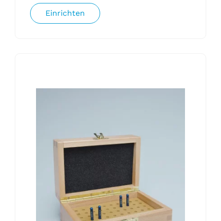
Einrichten