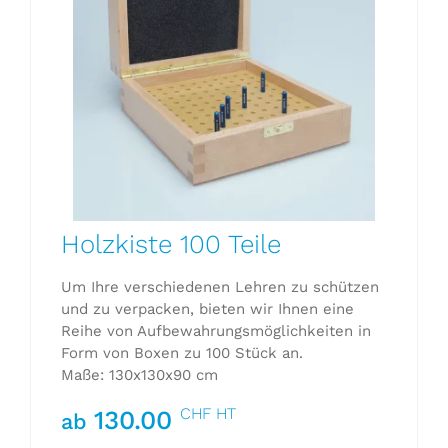
Holzkiste 100 Teile
Um Ihre verschiedenen Lehren zu schützen
und zu verpacken, bieten wir Ihnen eine
Reihe von Aufbewahrungsmöglichkeiten in
Form von Boxen zu 100 Stück an.
Maße: 130x130x90 cm
CHF HT
130.00
ab