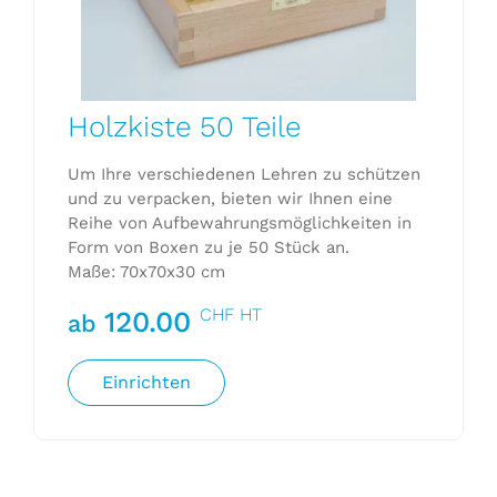
Holzkiste 50 Teile
Um Ihre verschiedenen Lehren zu schützen
und zu verpacken, bieten wir Ihnen eine
Reihe von Aufbewahrungsmöglichkeiten in
Form von Boxen zu je 50 Stück an.
Maße: 70x70x30 cm
CHF HT
120.00
ab
Einrichten