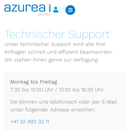
Technischer Support
Unser technischer Support wird alle Ihre
Anfragen schnell und effizient beantworten.
Wir stehen Ihnen gerne zur Verfügung.
Montag bis Freitag
7:30 bis 12:00 Uhr / 13:30 bis 16:30 Uhr.
Sie können uns telefonisch oder per E-Mail
unter folgender Adresse erreichen:
+41 32 493 32 11