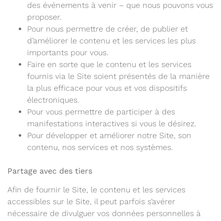
des événements à venir – que nous pouvons vous
proposer.
Pour nous permettre de créer, de publier et
d’améliorer le contenu et les services les plus
importants pour vous.
Faire en sorte que le contenu et les services
fournis via le Site soient présentés de la manière
la plus efficace pour vous et vos dispositifs
électroniques.
Pour vous permettre de participer à des
manifestations interactives si vous le désirez.
Pour développer et améliorer notre Site, son
contenu, nos services et nos systèmes.
Partage avec des tiers
Afin de fournir le Site, le contenu et les services
accessibles sur le Site, il peut parfois s’avérer
nécessaire de divulguer vos données personnelles à