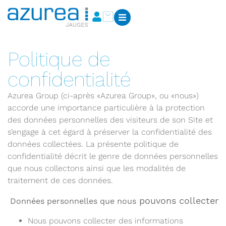
Politique de
confidentialité
Azurea Group (ci-après «Azurea Group», ou «nous»)
accorde une importance particulière à la protection
des données personnelles des visiteurs de son Site et
s’engage à cet égard à préserver la confidentialité des
données collectées. La présente politique de
confidentialité décrit le genre de données personnelles
que nous collectons ainsi que les modalités de
traitement de ces données.
pouvons collecter
Données personnelles que nous
Nous pouvons collecter des informations