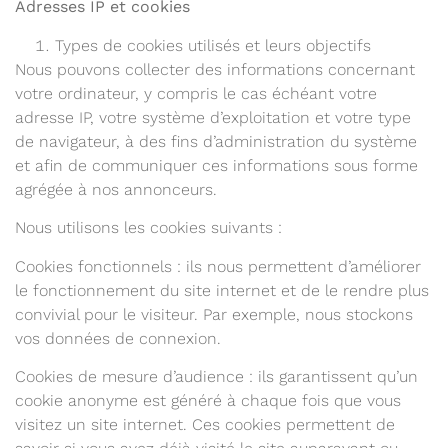
Adresses IP et cookies
Types de cookies utilisés et leurs objectifs
Nous pouvons collecter des informations concernant
votre ordinateur, y compris le cas échéant votre
adresse IP, votre système d’exploitation et votre type
de navigateur, à des fins d’administration du système
et afin de communiquer ces informations sous forme
agrégée à nos annonceurs.
Nous utilisons les cookies suivants :
Cookies fonctionnels : ils nous permettent d’améliorer
le fonctionnement du site internet et de le rendre plus
convivial pour le visiteur. Par exemple, nous stockons
vos données de connexion.
Cookies de mesure d’audience : ils garantissent qu’un
cookie anonyme est généré à chaque fois que vous
visitez un site internet. Ces cookies permettent de