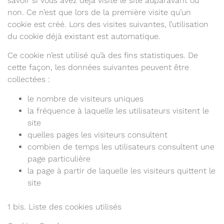
savoir si vous avez déjà visité le site auparavant ou
non. Ce n’est que lors de la première visite qu’un
cookie est créé. Lors des visites suivantes, l’utilisation
du cookie déjà existant est automatique.
Ce cookie n’est utilisé qu’à des fins statistiques. De
cette façon, les données suivantes peuvent être
collectées :
le nombre de visiteurs uniques
la fréquence à laquelle les utilisateurs visitent le
site
quelles pages les visiteurs consultent
combien de temps les utilisateurs consultent une
page particulière
la page à partir de laquelle les visiteurs quittent le
site
1 bis. Liste des cookies utilisés