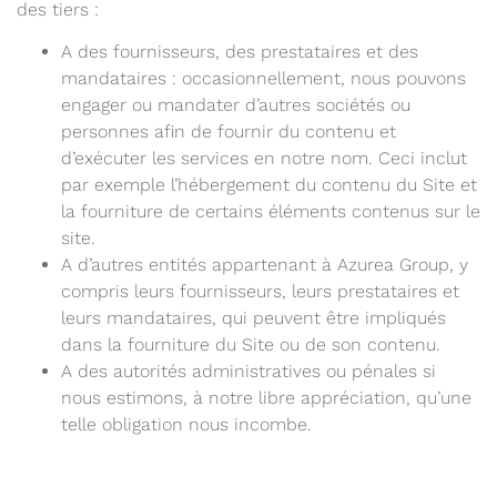
des tiers :
A des fournisseurs, des prestataires et des
mandataires : occasionnellement, nous pouvons
engager ou mandater d’autres sociétés ou
personnes afin de fournir du contenu et
d’exécuter les services en notre nom. Ceci inclut
par exemple l’hébergement du contenu du Site et
la fourniture de certains éléments contenus sur le
site.
A d’autres entités appartenant à Azurea Group, y
compris leurs fournisseurs, leurs prestataires et
leurs mandataires, qui peuvent être impliqués
dans la fourniture du Site ou de son contenu.
A des autorités administratives ou pénales si
nous estimons, à notre libre appréciation, qu’une
telle obligation nous incombe.