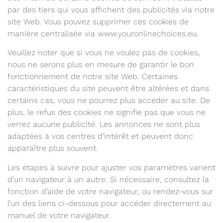
par des tiers qui vous affichent des publicités via notre
site Web. Vous pouvez supprimer ces cookies de
manière centralisée via www.youronlinechoices.eu.
Veuillez noter que si vous ne voulez pas de cookies,
nous ne serons plus en mesure de garantir le bon
fonctionnement de notre site Web. Certaines
caractéristiques du site peuvent être altérées et dans
certains cas, vous ne pourrez plus accéder au site. De
plus, le refus des cookies ne signifie pas que vous ne
verrez aucune publicité. Les annonces ne sont plus
adaptées à vos centres d’intérêt et peuvent donc
apparaître plus souvent.
Les étapes à suivre pour ajuster vos paramètres varient
d’un navigateur à un autre. Si nécessaire, consultez la
fonction d’aide de votre navigateur, ou rendez-vous sur
l’un des liens ci-dessous pour accéder directement au
manuel de votre navigateur.