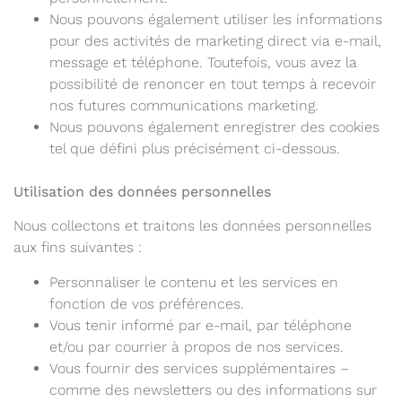
Nous pouvons également utiliser les informations
pour des activités de marketing direct via e-mail,
message et téléphone. Toutefois, vous avez la
possibilité de renoncer en tout temps à recevoir
nos futures communications marketing.
Nous pouvons également enregistrer des cookies
tel que défini plus précisément ci-dessous.
Utilisation des données personnelles
Nous collectons et traitons les données personnelles
aux fins suivantes :
Personnaliser le contenu et les services en
fonction de vos préférences.
Vous tenir informé par e-mail, par téléphone
et/ou par courrier à propos de nos services.
Vous fournir des services supplémentaires –
comme des newsletters ou des informations sur