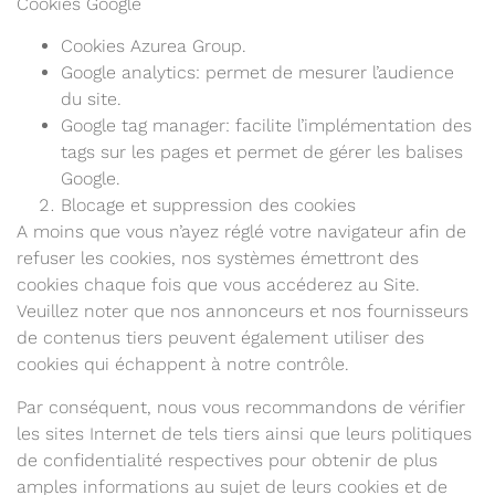
Cookies Google
Cookies Azurea Group.
Google analytics: permet de mesurer l’audience
du site.
Google tag manager: facilite l’implémentation des
tags sur les pages et permet de gérer les balises
Google.
Blocage et suppression des cookies
A moins que vous n’ayez réglé votre navigateur afin de
refuser les cookies, nos systèmes émettront des
cookies chaque fois que vous accéderez au Site.
Veuillez noter que nos annonceurs et nos fournisseurs
de contenus tiers peuvent également utiliser des
cookies qui échappent à notre contrôle.
Par conséquent, nous vous recommandons de vérifier
les sites Internet de tels tiers ainsi que leurs politiques
de confidentialité respectives pour obtenir de plus
amples informations au sujet de leurs cookies et de