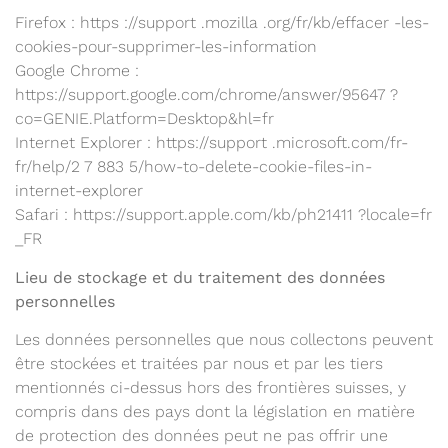
Firefox : https ://support .mozilla .org/fr/kb/effacer -les-
cookies-pour-supprimer-les-information
Google Chrome :
https://support.google.com/chrome/answer/95647 ?
co=GENIE.Platform=Desktop&hl=fr
Internet Explorer : https://support .microsoft.com/fr-
fr/help/2 7 883 5/how-to-delete-cookie-files-in-
internet-explorer
Safari : https://support.apple.com/kb/ph21411 ?locale=fr
_FR
Lieu de stockage et du traitement des données
personnelles
Les données personnelles que nous collectons peuvent
être stockées et traitées par nous et par les tiers
mentionnés ci-dessus hors des frontières suisses, y
compris dans des pays dont la législation en matière
de protection des données peut ne pas offrir une