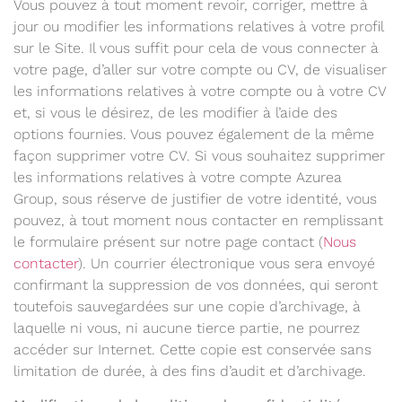
Vous pouvez à tout moment revoir, corriger, mettre à
jour ou modifier les informations relatives à votre profil
sur le Site. Il vous suffit pour cela de vous connecter à
votre page, d’aller sur votre compte ou CV, de visualiser
les informations relatives à votre compte ou à votre CV
et, si vous le désirez, de les modifier à l’aide des
options fournies. Vous pouvez également de la même
façon supprimer votre CV. Si vous souhaitez supprimer
les informations relatives à votre compte Azurea
Group, sous réserve de justifier de votre identité, vous
pouvez, à tout moment nous contacter en remplissant
le formulaire présent sur notre page contact (
Nous
contacter
). Un courrier électronique vous sera envoyé
confirmant la suppression de vos données, qui seront
toutefois sauvegardées sur une copie d’archivage, à
laquelle ni vous, ni aucune tierce partie, ne pourrez
accéder sur Internet. Cette copie est conservée sans
limitation de durée, à des fins d’audit et d’archivage.