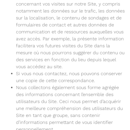
concernant vos visites sur notre Site, y compris
notamment les données sur le trafic, les données
sur la localisation, le contenu de sondages et de
formulaires de contact et autres données de
communication et de ressources auxquelles vous
avez accès. Par exemple, la présente information
facilitera vos futures visites du Site dans la
mesure où nous pourrons suggérer du contenu ou
des services en fonction du lieu depuis lequel
vous accédez au site.
Si vous nous contactez, nous pouvons conserver
une copie de cette correspondance.
Nous collectons également sous forme agrégée
des informations concernant l’ensemble des
utilisateurs du Site. Ceci nous permet d’acquérir
une meilleure compréhension des utilisateurs du
Site en tant que groupe, sans contenir
d’informations permettant de vous identifier
personnellement.