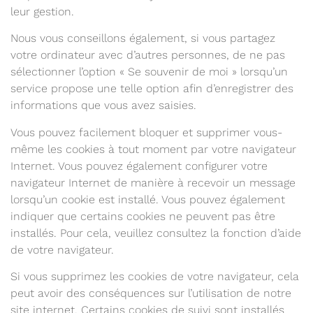
leur gestion.
Nous vous conseillons également, si vous partagez
votre ordinateur avec d’autres personnes, de ne pas
sélectionner l’option « Se souvenir de moi » lorsqu’un
service propose une telle option afin d’enregistrer des
informations que vous avez saisies.
Vous pouvez facilement bloquer et supprimer vous-
même les cookies à tout moment par votre navigateur
Internet. Vous pouvez également configurer votre
navigateur Internet de manière à recevoir un message
lorsqu’un cookie est installé. Vous pouvez également
indiquer que certains cookies ne peuvent pas être
installés. Pour cela, veuillez consultez la fonction d’aide
de votre navigateur.
Si vous supprimez les cookies de votre navigateur, cela
peut avoir des conséquences sur l’utilisation de notre
site internet. Certains cookies de suivi sont installés