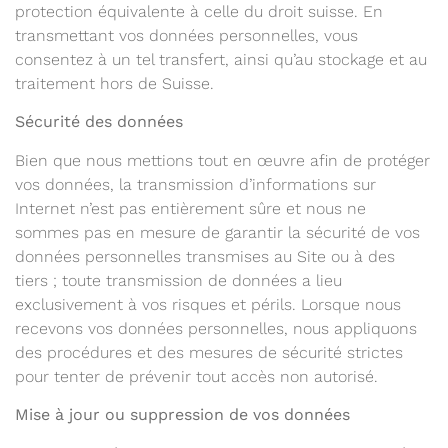
protection équivalente à celle du droit suisse. En
transmettant vos données personnelles, vous
consentez à un tel transfert, ainsi qu’au stockage et au
traitement hors de Suisse.
Sécurité des données
Bien que nous mettions tout en œuvre afin de protéger
vos données, la transmission d’informations sur
Internet n’est pas entièrement sûre et nous ne
sommes pas en mesure de garantir la sécurité de vos
données personnelles transmises au Site ou à des
tiers ; toute transmission de données a lieu
exclusivement à vos risques et périls. Lorsque nous
recevons vos données personnelles, nous appliquons
des procédures et des mesures de sécurité strictes
pour tenter de prévenir tout accès non autorisé.
Mise à jour ou suppression de vos données